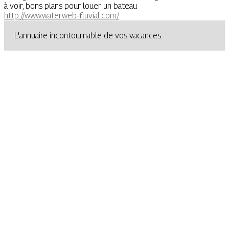
à voir, bons plans pour louer un bateau
http://www.waterweb-fluvial.com/
L'annuaire incontournable de vos vacances.