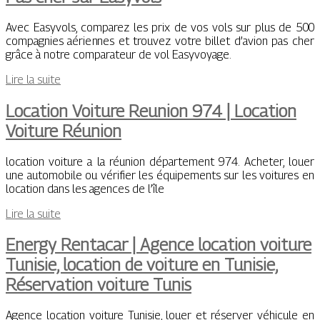
Avec Easyvols, comparez les prix de vos vols sur plus de 500
compagnies aériennes et trouvez votre billet d’avion pas cher
grâce à notre comparateur de vol Easyvoyage.
Lire la suite
Location Voiture Reunion 974 | Location
Voiture Réunion
location voiture a la réunion département 974. Acheter, louer
une automobile ou vérifier les équipements sur les voitures en
location dans les agences de l’île
Lire la suite
Energy Rentacar | Agence location voiture
Tunisie, location de voiture en Tunisie,
Réservation voiture Tunis
Agence location voiture Tunisie, louer et réserver véhicule en