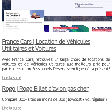
France Cars | Location de Véhicules
Utilitaires et Voitures
Avec France Cars, retrouvez un large choix de locations de
voitures et de véhicules utilitaires aux meilleurs prix pour
particuliers et professionnels. Réservez en ligne dès à présent !
Lire la suite
Rogo | Rogo Billet d’avion pas cher
Compare 300+ sites en moins de 30s ( lowcost + vol régulier )
Lire la suite