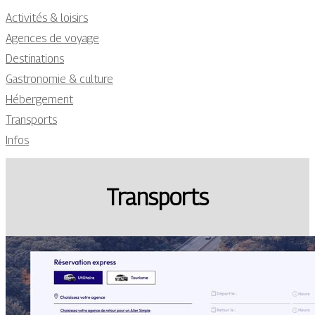
Activités & loisirs
Agences de voyage
Destinations
Gastronomie & culture
Hébergement
Transports
Infos
Transports