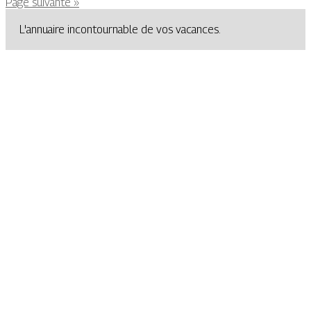
Page suivante »
L'annuaire incontournable de vos vacances.