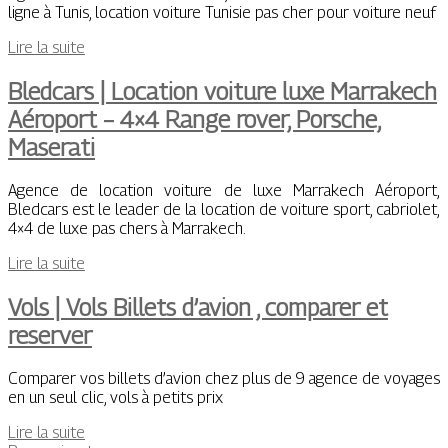
ligne à Tunis, location voiture Tunisie pas cher pour voiture neuf
Lire la suite
Bledcars | Location voiture luxe Marrakech
Aéroport – 4×4 Range rover, Porsche,
Maserati
Agence de location voiture de luxe Marrakech Aéroport,
Bledcars est le leader de la location de voiture sport, cabriolet,
4×4 de luxe pas chers à Marrakech.
Lire la suite
Vols | Vols Billets d’avion , comparer et
reserver
Comparer vos billets d’avion chez plus de 9 agence de voyages
en un seul clic, vols à petits prix
Lire la suite