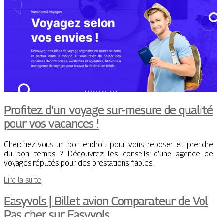
Profitez d’un voyage sur-mesure de qualité
pour vos vacances !
Cherchez-vous un bon endroit pour vous reposer et prendre
du bon temps ? Découvrez les conseils d’une agence de
voyages réputés pour des prestations fiables.
Lire la suite
Easyvols | Billet avion Comparateur de Vol
Pas cher sur Easyvols