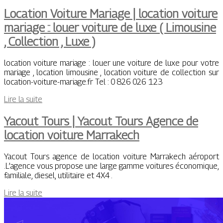
Location Voiture Mariage | location voiture
mariage :: louer voiture de luxe ( Limousine
, Collection , Luxe )
location voiture mariage : louer une voiture de luxe pour votre
mariage , location limousine , location voiture de collection sur
location-voiture-mariage.fr Tel : 0 826 026 123
Lire la suite
Yacout Tours | Yacout Tours Agence de
location voiture Marrakech
Yacout Tours agence de location voiture Marrakech aéroport
.L’agence vous propose une large gamme voitures économique,
familiale, diesel, utilitaire et 4X4 .
Lire la suite