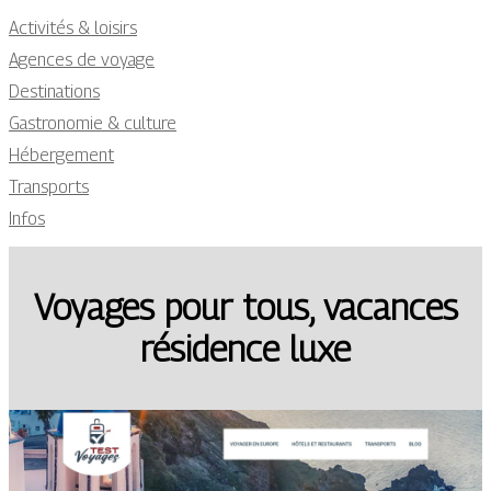
Activités & loisirs
Agences de voyage
Destinations
Gastronomie & culture
Hébergement
Transports
Infos
Voyages pour tous, vacances
résidence luxe