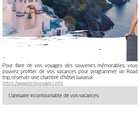
Pour faire de vos voyages des souvenirs mémorables, vous
pouvez profiter de vos vacances pour programmer un Road
trip, réserver une chambre d’hôtel luxueux.
https://www.testvoyages.info
L'annuaire incontournable de vos vacances.