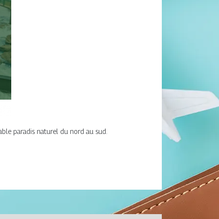
able paradis naturel du nord au sud.