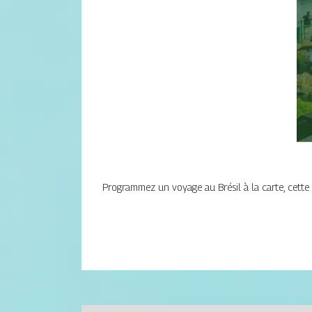
Programmez un voyage au Brésil à la carte, cette