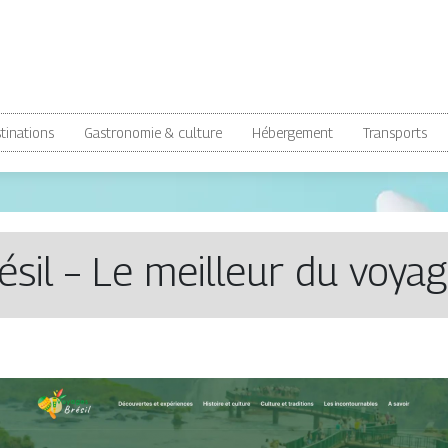
tinations
Gastronomie & culture
Hébergement
Transports
ésil – Le meilleur du voya