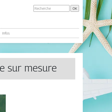
Infos
ge sur mesure