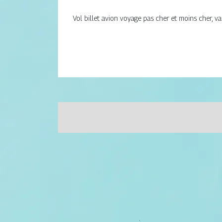
Vol billet avion voyage pas cher et moins cher, v