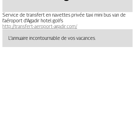
Service de transfert en navettes privée taxi mini bus van de
l'aéroport d'Agadir hotel golfs
http://transfert-aeroport-agadir.com/
L'annuaire incontournable de vos vacances.