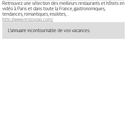
Retrouvez une sélection des meilleurs restaurants et hôtels en
vidéo à Paris et dans toute la France, gastronomiques,
tendances, romantiques, insolites,...
http://www.restovisio.com/
L'annuaire incontournable de vos vacances.