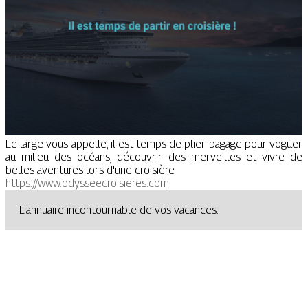
Le large vous appelle, il est temps de plier bagage pour voguer
au milieu des océans, découvrir des merveilles et vivre de
belles aventures lors d'une croisière
https://www.odysseecroisieres.com
L'annuaire incontournable de vos vacances.