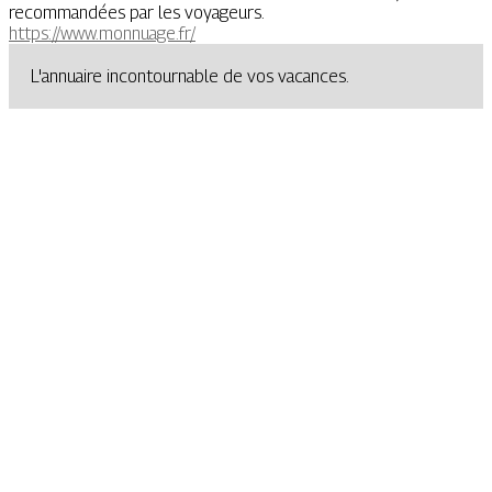
recommandées par les voyageurs.
https://www.monnuage.fr/
L'annuaire incontournable de vos vacances.