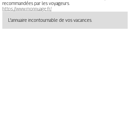
recommandées par les voyageurs.
https://www.monnuage.fr/
L'annuaire incontournable de vos vacances.