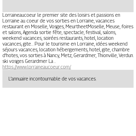
Lorraineaucoeur le premier site des loisirs et passions en
Lorraine au coeur de vos sorties en Lorraine, vacances
restaurant en Moselle, Vosges, MeurtheetMoselle, Meuse, foires
et salons, Agenda sortie fête, spectacle, festival, salons,
weekend vacances, soirées restaurants, hotel, location
vacances, gite... Pour le tourisme en Lorraine, idées weekend
séjours vacances, location hébergements, hotel, gite, chambre
d'hotes, vos sorties à Nancy, Metz, Gerardmer, Thionville, Verdun.
ski vosges Gerardmer La ..
https://www.lorraineaucoeur.com/
L'annuaire incontournable de vos vacances.