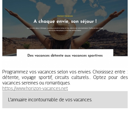
Programmez vos vacances selon vos envies. Choisissez entre :
détente, voyage sportif, circuits culturels… Optez pour des
vacances sereines ou romantiques.
https://www.horizon-vacances.net
L'annuaire incontournable de vos vacances.