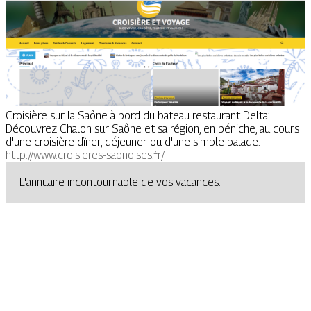
Croisière sur la Saône à bord du bateau restaurant Delta:
Découvrez Chalon sur Saône et sa région, en péniche, au cours
d'une croisière dîner, déjeuner ou d'une simple balade.
http://www.croisieres-saonoises.fr/
L'annuaire incontournable de vos vacances.