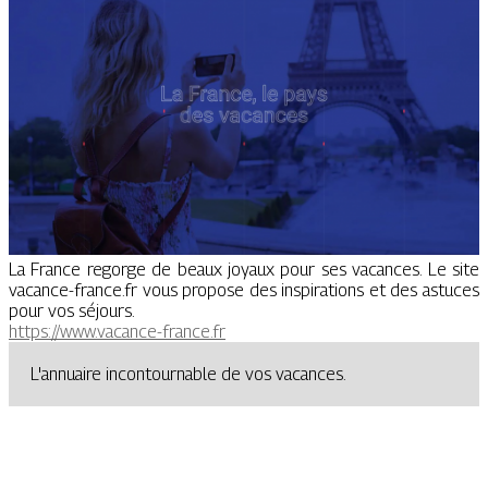
La France regorge de beaux joyaux pour ses vacances. Le site
vacance-france.fr vous propose des inspirations et des astuces
pour vos séjours.
https://www.vacance-france.fr
L'annuaire incontournable de vos vacances.