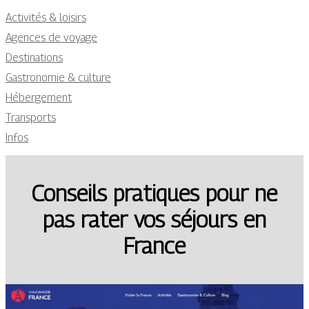
Activités & loisirs
Agences de voyage
Destinations
Gastronomie & culture
Hébergement
Transports
Infos
Conseils pratiques pour ne
pas rater vos séjours en
France