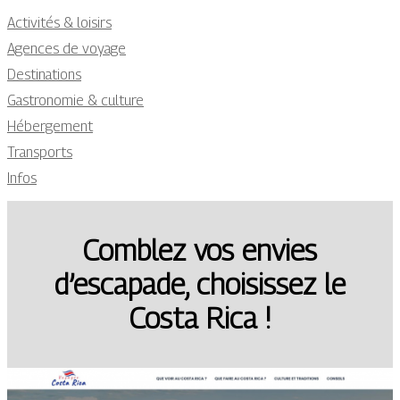
Activités & loisirs
Agences de voyage
Destinations
Gastronomie & culture
Hébergement
Transports
Infos
Comblez vos envies
d’escapade, choisissez le
Costa Rica !