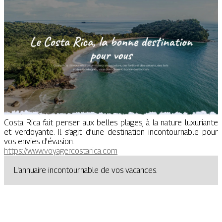
Costa Rica fait penser aux belles plages, à la nature luxuriante
et verdoyante. Il s’agit d’une destination incontournable pour
vos envies d’évasion.
https://www.voyagercostarica.com
L'annuaire incontournable de vos vacances.