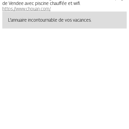
de Vendee avec piscine chauffée et wifi.
https://www.chouan.com/
L'annuaire incontournable de vos vacances.