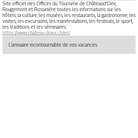
Site officiel des Offices du Tourisme de Châteaud'Oex,
Rougemont et Rossinière toutes les informations sur les
hôtels, la culture, les musées, les restaurants, la gastronomie, les
visites, les excursions, les manifestations, les festivals, le sport,
les traditions et les séminaires
https://www.chateau-doex.ch/en/
L'annuaire incontournable de vos vacances.