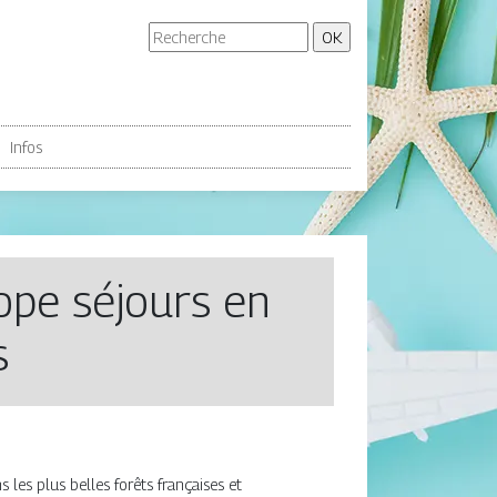
Infos
rope séjours en
s
les plus belles forêts françaises et