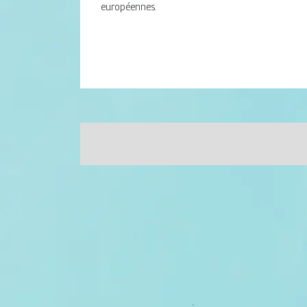
européennes.