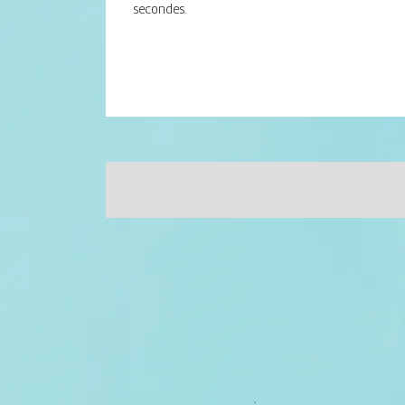
secondes.