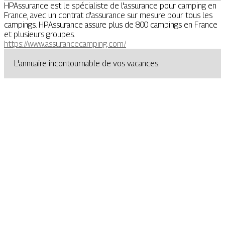
HPAssurance est le spécialiste de l'assurance pour camping en
France, avec un contrat d'assurance sur mesure pour tous les
campings. HPAssurance assure plus de 800 campings en France
et plusieurs groupes.
https://www.assurancecamping.com/
L'annuaire incontournable de vos vacances.